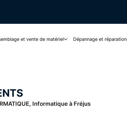
emblage et vente de matériel
Dépannage et réparation
ENTS
MATIQUE, Informatique à Fréjus