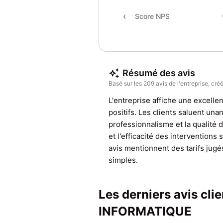
Score NPS
Résumé des avis
Basé sur les 209 avis de l'entreprise, créé
L'entreprise affiche une excellen
positifs. Les clients saluent una
professionnalisme et la qualité d
et l'efficacité des interventions
avis mentionnent des tarifs jugé
simples.
Les derniers avis cl
INFORMATIQUE