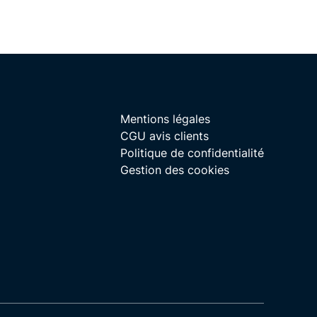
Mentions légales
CGU avis clients
Politique de confidentialité
Gestion des cookies