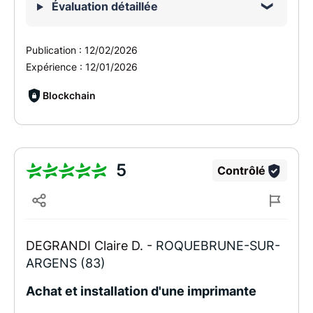
Évaluation détaillée
Publication :
12/02/2026
Expérience :
12/01/2026
Blockchain
5
Contrôlé
DEGRANDI Claire D. -
ROQUEBRUNE-SUR-
ARGENS (83)
Achat et installation d'une imprimante