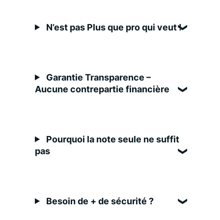
N’est pas Plus que pro qui veut !
Garantie Transparence –
Aucune contrepartie financière
Pourquoi la note seule ne suffit
pas
Besoin de + de sécurité ?