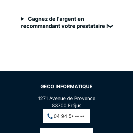
Gagnez de l'argent en
recommandant votre prestataire !
GECO INFORMATIQUE
1271 Avenue de Provence
83700
Fréjus
04 94 5
* ** **