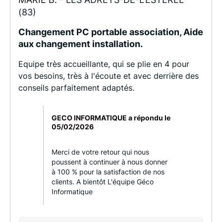
(83)
Changement PC portable association, Aide
aux changement installation.
Equipe très accueillante, qui se plie en 4 pour
vos besoins, très à l'écoute et avec derrière des
conseils parfaitement adaptés.
GECO INFORMATIQUE a répondu le
05/02/2026
Merci de votre retour qui nous
poussent à continuer à nous donner
à 100 % pour la satisfaction de nos
clients. A bientôt L'équipe Géco
Informatique