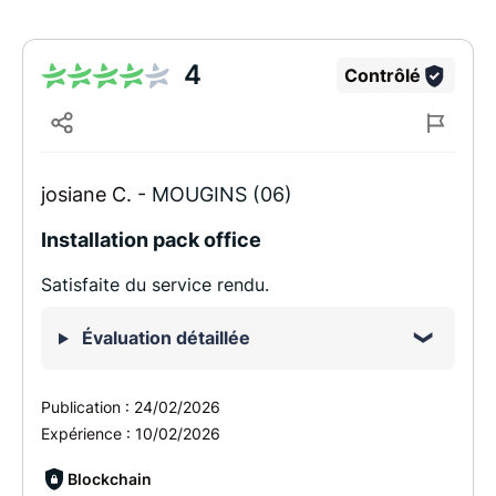
4
Contrôlé
josiane C. -
MOUGINS (06)
Installation pack office
Satisfaite du service rendu.
Évaluation détaillée
Publication :
24/02/2026
Expérience :
10/02/2026
Blockchain