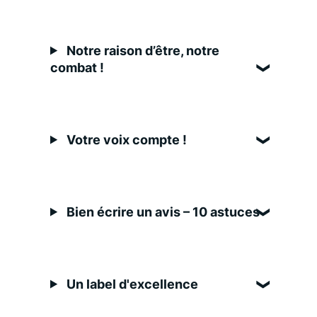
Notre raison d’être, notre
combat !
Votre voix compte !
Bien écrire un avis – 10 astuces
Un label d'excellence