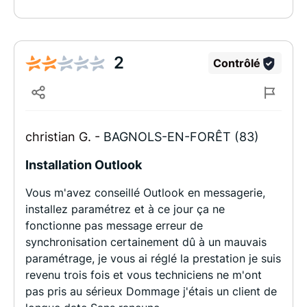
2
Contrôlé
christian G. -
BAGNOLS-EN-FORÊT (83)
Installation Outlook
Vous m'avez conseillé Outlook en messagerie,
installez paramétrez et à ce jour ça ne
fonctionne pas message erreur de
synchronisation certainement dû à un mauvais
paramétrage, je vous ai réglé la prestation je suis
revenu trois fois et vous techniciens ne m'ont
pas pris au sérieux Dommage j'étais un client de