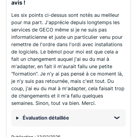
avis !
Les six points ci-dessus sont notés au meilleur
pour ma part. J'apprécie depuis longtemps les
services de GECO même si je ne suis pas
informaticienne et juste un particulier venu pour
remettre de l'ordre dans l'ordi avec installations
de logiciels. Le bémol pour moi est que cela a
fait un changement auquel j'ai eu du mal à
m'adapter, en fait il m'aurait fallu une petite
"formation". Je n'y ai pas pensé à ce moment là,
je n'y suis pas retournée, mais c'est tout. Du
coup, j'ai eu du mal à m'adapter, cela faisait trop
de changements et il m'a fallu quelques
semaines. Sinon, tout va bien. Merci.
Évaluation détaillée
Publication :
13/02/2026