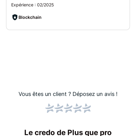
Expérience :
02/2025
Blockchain
Vous êtes un client ?
Déposez un avis !
Le credo de Plus que pro