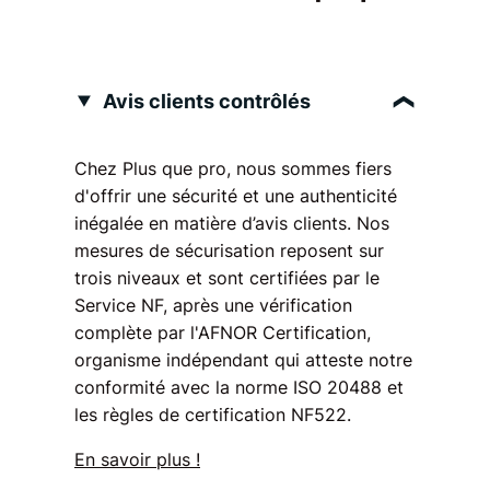
Avis clients contrôlés
Chez Plus que pro, nous sommes fiers
d'offrir une sécurité et une authenticité
inégalée en matière d’avis clients. Nos
mesures de sécurisation reposent sur
trois niveaux et sont certifiées par le
Service NF, après une vérification
complète par l'AFNOR Certification,
organisme indépendant qui atteste notre
conformité avec la norme ISO 20488 et
les règles de certification NF522.
En savoir plus !