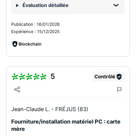
Évaluation détaillée
Publication :
16/01/2026
Expérience :
15/12/2025
Blockchain
5
Contrôlé
Jean-Claude L. -
FRÉJUS (83)
Fourniture/installation matériel PC : carte
mère