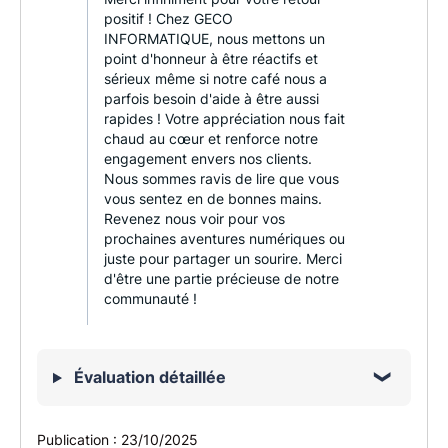
positif ! Chez GECO
INFORMATIQUE, nous mettons un
point d'honneur à être réactifs et
sérieux même si notre café nous a
parfois besoin d'aide à être aussi
rapides ! Votre appréciation nous fait
chaud au cœur et renforce notre
engagement envers nos clients.
Nous sommes ravis de lire que vous
vous sentez en de bonnes mains.
Revenez nous voir pour vos
prochaines aventures numériques ou
juste pour partager un sourire. Merci
d'être une partie précieuse de notre
communauté !
Évaluation détaillée
Publication :
23/10/2025