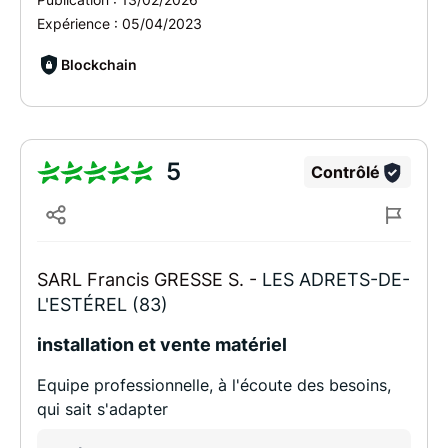
Expérience :
05/04/2023
Blockchain
5
Contrôlé
SARL Francis GRESSE S. -
LES ADRETS-DE-
L'ESTÉREL (83)
installation et vente matériel
Equipe professionnelle, à l'écoute des besoins,
qui sait s'adapter