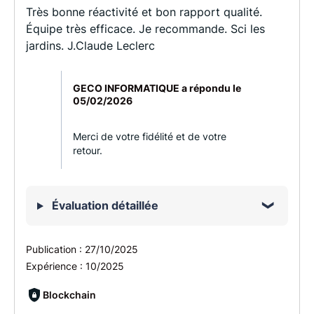
Très bonne réactivité et bon rapport qualité.
Équipe très efficace. Je recommande. Sci les
jardins. J.Claude Leclerc
GECO INFORMATIQUE a répondu le
05/02/2026
Merci de votre fidélité et de votre
retour.
Évaluation détaillée
Publication :
27/10/2025
Expérience :
10/2025
Blockchain