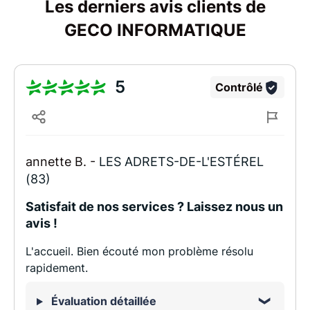
Les derniers avis clients de
GECO INFORMATIQUE
5
Contrôlé
annette B. -
LES ADRETS-DE-L'ESTÉREL
(83)
Satisfait de nos services ? Laissez nous un
avis !
L'accueil. Bien écouté mon problème résolu
rapidement.
Évaluation détaillée