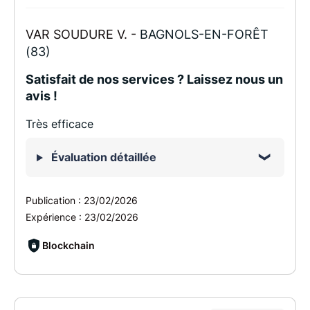
VAR SOUDURE V. -
BAGNOLS-EN-FORÊT
(83)
Satisfait de nos services ? Laissez nous un
avis !
Très efficace
Évaluation détaillée
Publication :
23/02/2026
Expérience :
23/02/2026
Blockchain