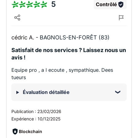
5
Contrôlé
cédric A. -
BAGNOLS-EN-FORÊT (83)
Satisfait de nos services ? Laissez nous un
avis !
Equipe pro , a l ecoute , sympathique. Dees
tueurs
Évaluation détaillée
Publication :
23/02/2026
Expérience :
10/12/2025
Blockchain