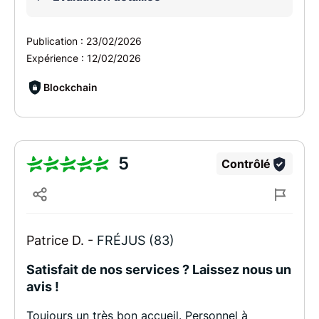
Publication :
23/02/2026
Expérience :
12/02/2026
Blockchain
5
Contrôlé
Patrice D. -
FRÉJUS (83)
Satisfait de nos services ? Laissez nous un
avis !
Toujours un très bon accueil. Personnel à