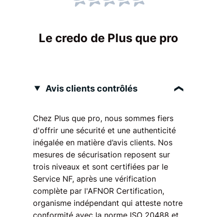
Le credo de Plus que pro
Avis clients contrôlés
Chez Plus que pro, nous sommes fiers
d'offrir une sécurité et une authenticité
inégalée en matière d’avis clients. Nos
mesures de sécurisation reposent sur
trois niveaux et sont certifiées par le
Service NF, après une vérification
complète par l'AFNOR Certification,
organisme indépendant qui atteste notre
conformité avec la norme ISO 20488 et