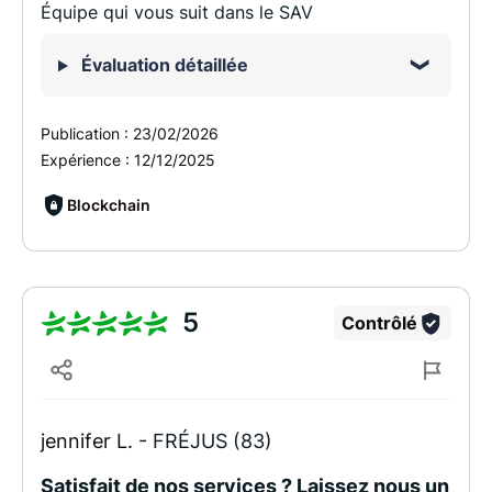
Équipe qui vous suit dans le SAV
Évaluation détaillée
Publication :
23/02/2026
Expérience :
12/12/2025
Blockchain
5
Contrôlé
jennifer L. -
FRÉJUS (83)
Satisfait de nos services ? Laissez nous un