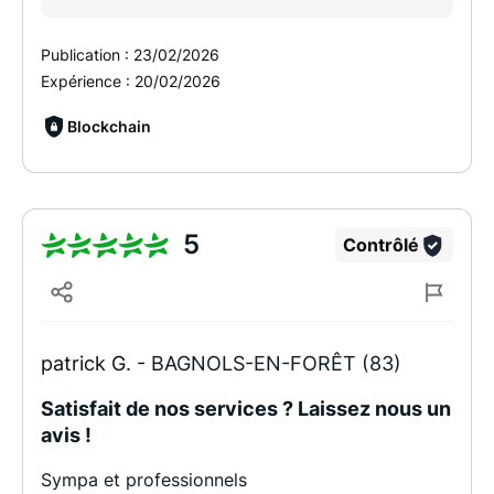
Publication :
23/02/2026
Expérience :
20/02/2026
Blockchain
5
Contrôlé
patrick G. -
BAGNOLS-EN-FORÊT (83)
Satisfait de nos services ? Laissez nous un
avis !
Sympa et professionnels