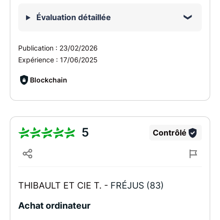
Évaluation détaillée
Publication :
23/02/2026
Expérience :
17/06/2025
Blockchain
5
Contrôlé
THIBAULT ET CIE T. -
FRÉJUS (83)
Achat ordinateur