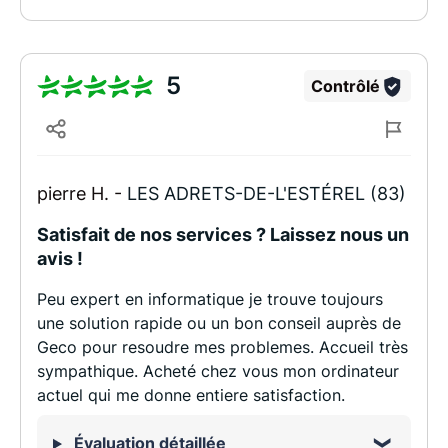
5
Contrôlé
pierre H. -
LES ADRETS-DE-L'ESTÉREL (83)
Satisfait de nos services ? Laissez nous un
avis !
Peu expert en informatique je trouve toujours
une solution rapide ou un bon conseil auprès de
Geco pour resoudre mes problemes. Accueil très
sympathique. Acheté chez vous mon ordinateur
actuel qui me donne entiere satisfaction.
Évaluation détaillée