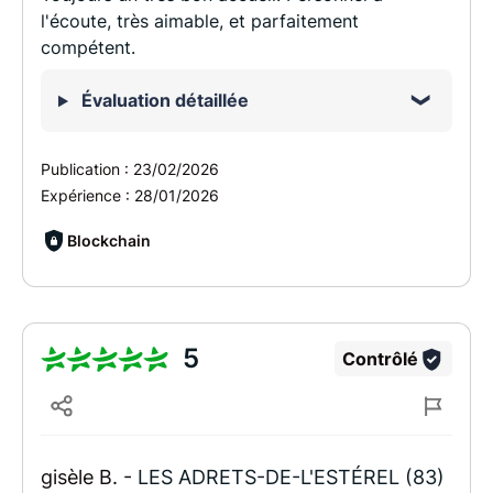
l'écoute, très aimable, et parfaitement
compétent.
Évaluation détaillée
Publication :
23/02/2026
Expérience :
28/01/2026
Blockchain
5
Contrôlé
gisèle B. -
LES ADRETS-DE-L'ESTÉREL (83)