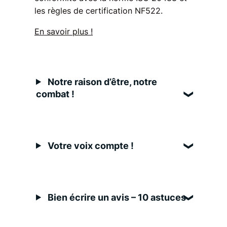
les règles de certification NF522.
En savoir plus !
Notre raison d’être, notre
combat !
Votre voix compte !
Bien écrire un avis – 10 astuces