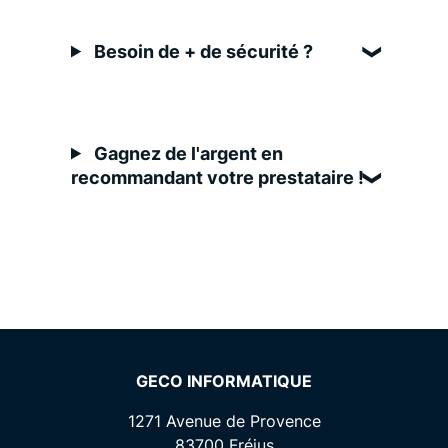
Besoin de + de sécurité ?
Gagnez de l'argent en
recommandant votre prestataire !
GECO INFORMATIQUE
1271 Avenue de Provence
83700
Fréjus