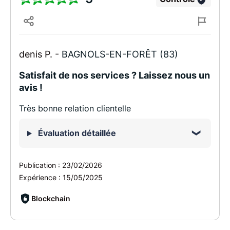
denis P. -
BAGNOLS-EN-FORÊT (83)
Satisfait de nos services ? Laissez nous un
avis !
Très bonne relation clientelle
Évaluation détaillée
Publication :
23/02/2026
Expérience :
15/05/2025
Blockchain