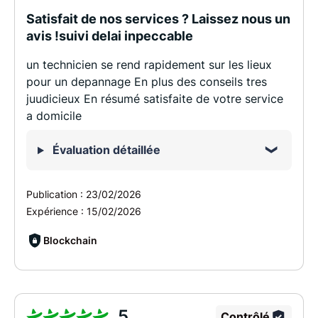
Satisfait de nos services ? Laissez nous un
avis !suivi delai inpeccable
un technicien se rend rapidement sur les lieux
pour un depannage En plus des conseils tres
juudicieux En résumé satisfaite de votre service
a domicile
Évaluation détaillée
Publication :
23/02/2026
Expérience :
15/02/2026
Blockchain
5
Contrôlé