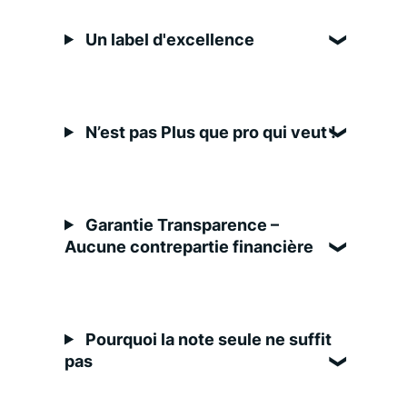
Un label d'excellence
N’est pas Plus que pro qui veut !
Garantie Transparence –
Aucune contrepartie financière
Pourquoi la note seule ne suffit
pas