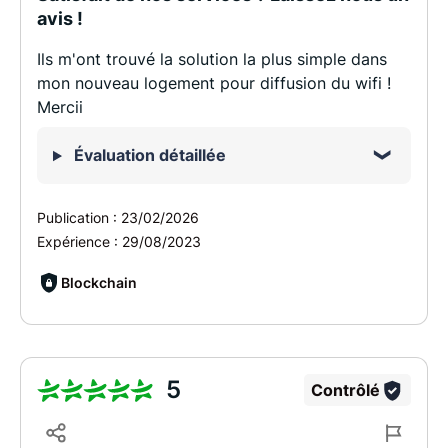
avis !
Ils m'ont trouvé la solution la plus simple dans
mon nouveau logement pour diffusion du wifi !
Mercii
Évaluation détaillée
Publication :
23/02/2026
Expérience :
29/08/2023
Blockchain
5
Contrôlé