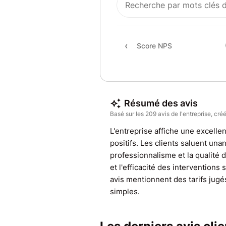
Score NPS
Résumé des avis
Basé sur les 209 avis de l'entreprise, créé
L'entreprise affiche une excellen
positifs. Les clients saluent una
professionnalisme et la qualité d
et l'efficacité des interventions
avis mentionnent des tarifs jugé
simples.