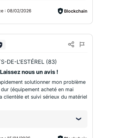
ce :
08/02/2026
Blockchain
S-DE-L'ESTÉREL (83)
 Laissez nous un avis !
 rapidement solutionner mon problème
e dur (équipement acheté en mai
la clientèle et suivi sérieux du matériel