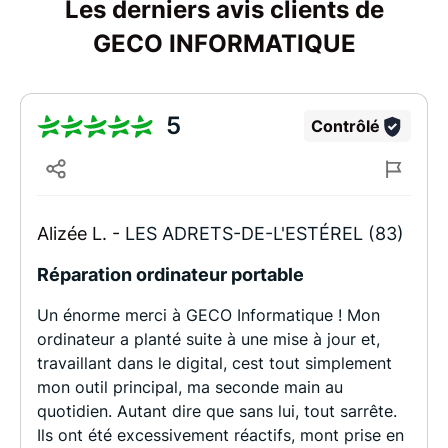
Les derniers avis clients de
GECO INFORMATIQUE
5
Contrôlé
Alizée L. -
LES ADRETS-DE-L'ESTÉREL (83)
Réparation ordinateur portable
Un énorme merci à GECO Informatique ! Mon
ordinateur a planté suite à une mise à jour et,
travaillant dans le digital, cest tout simplement
mon outil principal, ma seconde main au
quotidien. Autant dire que sans lui, tout sarrête.
Ils ont été excessivement réactifs, mont prise en