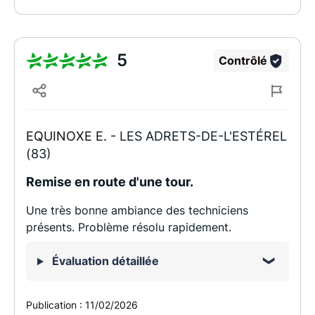
5
Contrôlé
EQUINOXE E. -
LES ADRETS-DE-L'ESTÉREL
(83)
Remise en route d'une tour.
Une très bonne ambiance des techniciens
présents. Problème résolu rapidement.
Évaluation détaillée
Publication :
11/02/2026