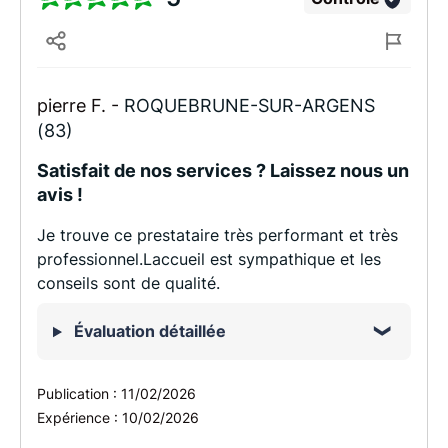
pierre F. -
ROQUEBRUNE-SUR-ARGENS
(83)
Satisfait de nos services ? Laissez nous un
avis !
Je trouve ce prestataire très performant et très
professionnel.Laccueil est sympathique et les
conseils sont de qualité.
Évaluation détaillée
Publication :
11/02/2026
Expérience :
10/02/2026