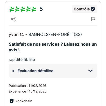
5
Contrôlé
yvon C. -
BAGNOLS-EN-FORÊT (83)
Satisfait de nos services ? Laissez nous un
avis !
rapidité fibilité
Évaluation détaillée
Publication :
11/02/2026
Expérience :
15/12/2025
Blockchain