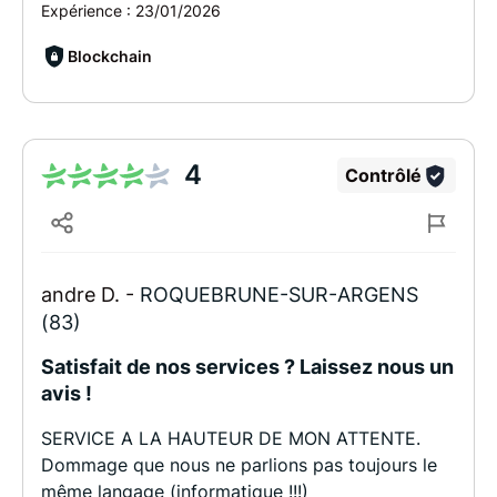
Expérience :
23/01/2026
Blockchain
4
Contrôlé
andre D. -
ROQUEBRUNE-SUR-ARGENS
(83)
Satisfait de nos services ? Laissez nous un
avis !
SERVICE A LA HAUTEUR DE MON ATTENTE.
Dommage que nous ne parlions pas toujours le
même langage (informatique !!!)