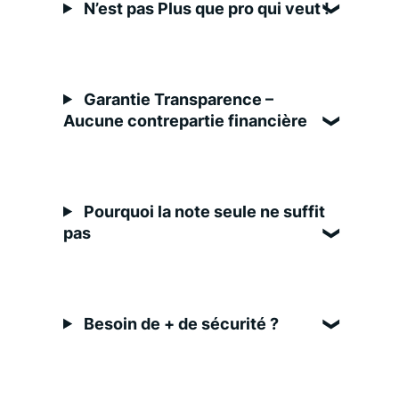
N’est pas Plus que pro qui veut !
Garantie Transparence –
Aucune contrepartie financière
Pourquoi la note seule ne suffit
pas
Besoin de + de sécurité ?