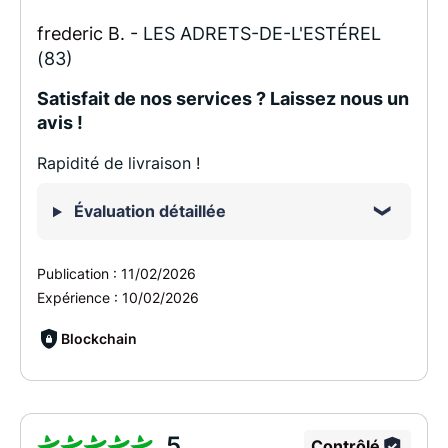
frederic B. -
LES ADRETS-DE-L'ESTÉREL
(83)
Satisfait de nos services ? Laissez nous un
avis !
Rapidité de livraison !
Évaluation détaillée
Publication :
11/02/2026
Expérience :
10/02/2026
Blockchain
5
Contrôlé