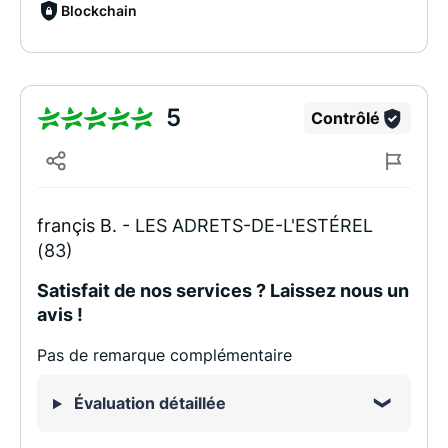
Blockchain
5
Contrôlé
françis B. -
LES ADRETS-DE-L'ESTÉREL
(83)
Satisfait de nos services ? Laissez nous un
avis !
Pas de remarque complémentaire
Évaluation détaillée