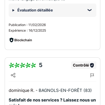
Évaluation détaillée
Publication :
11/02/2026
Expérience :
16/12/2025
Blockchain
5
Contrôlé
dominique R. -
BAGNOLS-EN-FORÊT (83)
Satisfait de nos services ? Laissez nous un