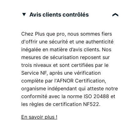
Avis clients contrôlés
Chez Plus que pro, nous sommes fiers
d'offrir une sécurité et une authenticité
inégalée en matière d’avis clients. Nos
mesures de sécurisation reposent sur
trois niveaux et sont certifiées par le
Service NF, après une vérification
complète par l'AFNOR Certification,
organisme indépendant qui atteste notre
conformité avec la norme ISO 20488 et
les règles de certification NF522.
En savoir plus !