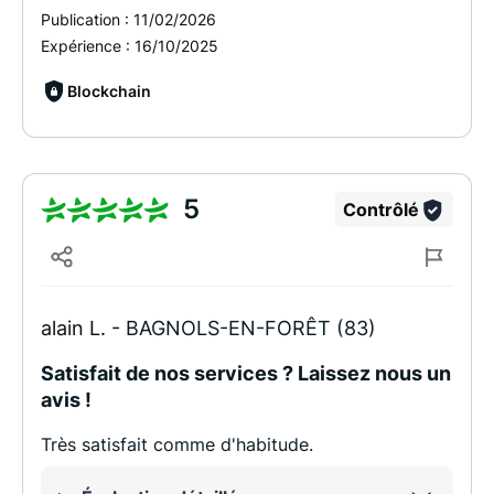
Publication :
11/02/2026
Expérience :
16/10/2025
Blockchain
5
Contrôlé
alain L. -
BAGNOLS-EN-FORÊT (83)
Satisfait de nos services ? Laissez nous un
avis !
Très satisfait comme d'habitude.