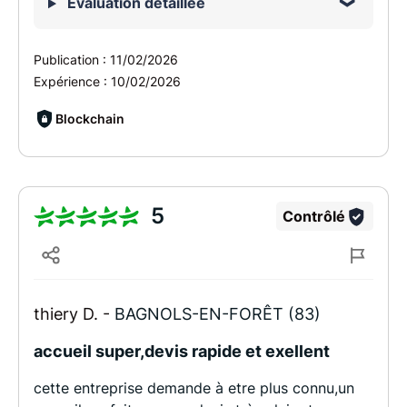
Évaluation détaillée
Publication :
11/02/2026
Expérience :
10/02/2026
Blockchain
5
Contrôlé
thiery D. -
BAGNOLS-EN-FORÊT (83)
accueil super,devis rapide et exellent
cette entreprise demande à etre plus connu,un