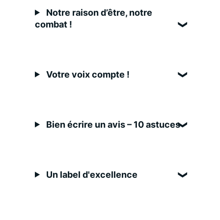
Notre raison d’être, notre
combat !
Votre voix compte !
Bien écrire un avis – 10 astuces
Un label d'excellence