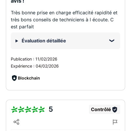
avis !
Très bonne prise en charge efficacité rapidité et
très bons conseils de techniciens à l écoute. C
est parfait
Évaluation détaillée
Publication :
11/02/2026
Expérience :
04/02/2026
Blockchain
5
Contrôlé