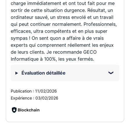
charge immédiatement et ont tout fait pour me
sortir de cette situation durgence. Résultat, un
ordinateur sauvé, un stress envolé et un travail
qui peut continuer normalement. Professionnels,
efficaces, ultra compétents et en plus super
sympas ! On sent quon a affaire à de vrais
experts qui comprennent réellement les enjeux
de leurs clients. Je recommande GECO
Informatique à 100%, les yeux fermés.
Évaluation détaillée
Publication :
11/02/2026
Expérience :
03/02/2026
Blockchain