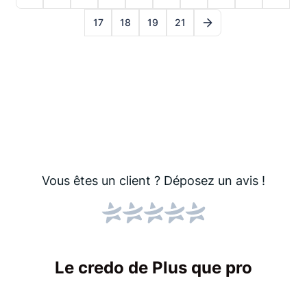
17
18
19
21
Vous êtes un client ?
Déposez un avis !
Le credo de Plus que pro