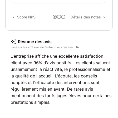
Rec
Score NPS
Détails des notes
Résumé des avis
Basé sur les 209 avis de l'entreprise, créé avec l'IA
L'entreprise affiche une excellente satisfaction
client avec 96% d'avis positifs. Les clients saluent
unanimement la réactivité, le professionnalisme et
la qualité de l'accueil. L'écoute, les conseils
adaptés et l'efficacité des interventions sont
régulièrement mis en avant. De rares avis
mentionnent des tarifs jugés élevés pour certaines
prestations simples.