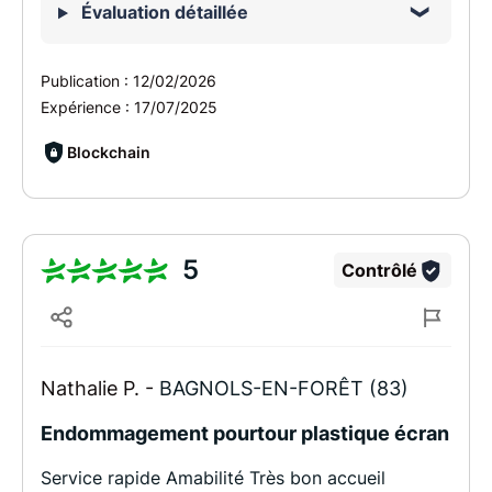
Évaluation détaillée
Publication :
12/02/2026
Expérience :
17/07/2025
Blockchain
5
Contrôlé
Nathalie P. -
BAGNOLS-EN-FORÊT (83)
Endommagement pourtour plastique écran
Service rapide Amabilité Très bon accueil