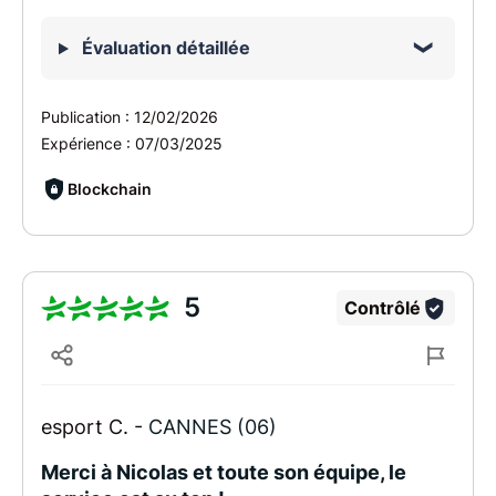
Évaluation détaillée
Publication :
12/02/2026
Expérience :
07/03/2025
Blockchain
5
Contrôlé
esport C. -
CANNES (06)
Merci à Nicolas et toute son équipe, le