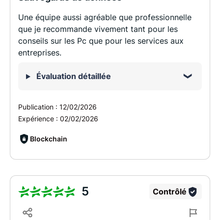
Une équipe aussi agréable que professionnelle
que je recommande vivement tant pour les
conseils sur les Pc que pour les services aux
entreprises.
Évaluation détaillée
Publication :
12/02/2026
Expérience :
02/02/2026
Blockchain
5
Contrôlé