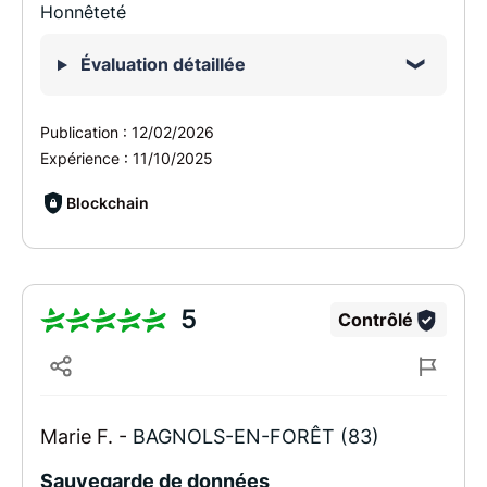
Honnêteté
Évaluation détaillée
Publication :
12/02/2026
Expérience :
11/10/2025
Blockchain
5
Contrôlé
Marie F. -
BAGNOLS-EN-FORÊT (83)
Sauvegarde de données