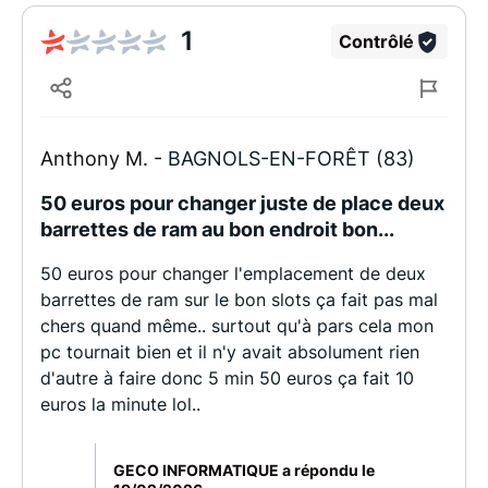
1
Contrôlé
Anthony M. -
BAGNOLS-EN-FORÊT (83)
50 euros pour changer juste de place deux
barrettes de ram au bon endroit bon...
50 euros pour changer l'emplacement de deux
barrettes de ram sur le bon slots ça fait pas mal
chers quand même.. surtout qu'à pars cela mon
pc tournait bien et il n'y avait absolument rien
d'autre à faire donc 5 min 50 euros ça fait 10
euros la minute lol..
GECO INFORMATIQUE a répondu le