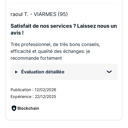
raoul T. -
VIARMES (95)
Satisfait de nos services ? Laissez nous un
avis !
Très professionnel, de très bons conseils,
efficacité et qualité des échanges: je
recommande fortement
Évaluation détaillée
Publication :
12/02/2026
Expérience :
22/12/2025
Blockchain