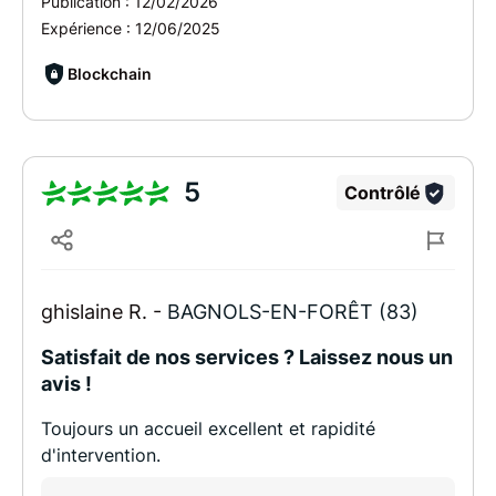
Publication :
12/02/2026
Expérience :
12/06/2025
Blockchain
5
Contrôlé
ghislaine R. -
BAGNOLS-EN-FORÊT (83)
Satisfait de nos services ? Laissez nous un
avis !
Toujours un accueil excellent et rapidité
d'intervention.