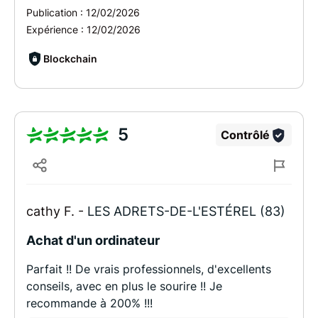
Publication :
12/02/2026
Expérience :
12/02/2026
Blockchain
5
Contrôlé
cathy F. -
LES ADRETS-DE-L'ESTÉREL (83)
Achat d'un ordinateur
Parfait !! De vrais professionnels, d'excellents
conseils, avec en plus le sourire !! Je
recommande à 200% !!!