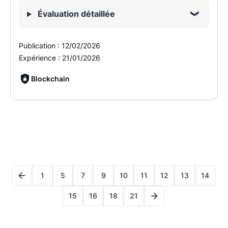
Évaluation détaillée
Publication :
12/02/2026
Expérience :
21/01/2026
Blockchain
1
5
7
9
10
11
12
13
14
15
16
18
21