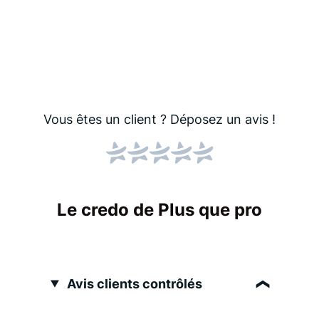
Vous êtes un client ?
Déposez un avis !
Le credo de Plus que pro
Avis clients contrôlés