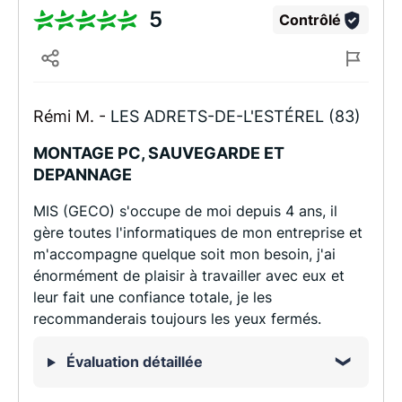
5
Contrôlé
Rémi M. -
LES ADRETS-DE-L'ESTÉREL (83)
MONTAGE PC, SAUVEGARDE ET
DEPANNAGE
MIS (GECO) s'occupe de moi depuis 4 ans, il
gère toutes l'informatiques de mon entreprise et
m'accompagne quelque soit mon besoin, j'ai
énormément de plaisir à travailler avec eux et
leur fait une confiance totale, je les
recommanderais toujours les yeux fermés.
Évaluation détaillée