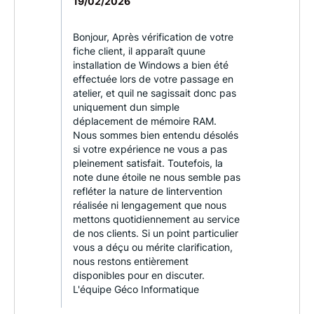
19/02/2026
Bonjour, Après vérification de votre
fiche client, il apparaît quune
installation de Windows a bien été
effectuée lors de votre passage en
atelier, et quil ne sagissait donc pas
uniquement dun simple
déplacement de mémoire RAM.
Nous sommes bien entendu désolés
si votre expérience ne vous a pas
pleinement satisfait. Toutefois, la
note dune étoile ne nous semble pas
refléter la nature de lintervention
réalisée ni lengagement que nous
mettons quotidiennement au service
de nos clients. Si un point particulier
vous a déçu ou mérite clarification,
nous restons entièrement
disponibles pour en discuter.
L'équipe Géco Informatique