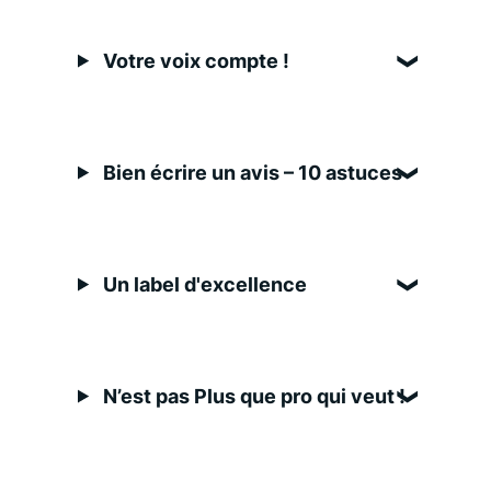
Votre voix compte !
Bien écrire un avis – 10 astuces
Un label d'excellence
N’est pas Plus que pro qui veut !