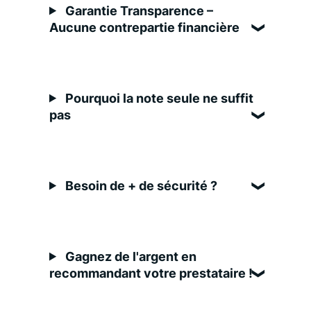
Garantie Transparence –
Aucune contrepartie financière
Pourquoi la note seule ne suffit
pas
Besoin de + de sécurité ?
Gagnez de l'argent en
recommandant votre prestataire !