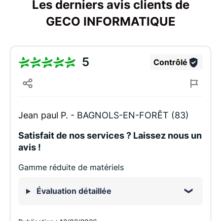
Les derniers avis clients de
GECO INFORMATIQUE
5
Contrôlé
Jean paul P. -
BAGNOLS-EN-FORÊT (83)
Satisfait de nos services ? Laissez nous un
avis !
Gamme réduite de matériels
Évaluation détaillée