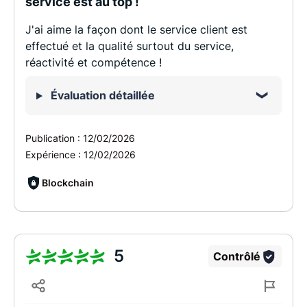
service est au top !
J'ai aime la façon dont le service client est
effectué et la qualité surtout du service,
réactivité et compétence !
Évaluation détaillée
Publication :
12/02/2026
Expérience :
12/02/2026
Blockchain
5
Contrôlé