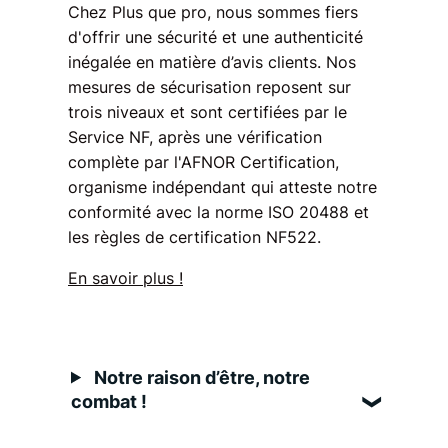
Chez Plus que pro, nous sommes fiers
d'offrir une sécurité et une authenticité
inégalée en matière d’avis clients. Nos
mesures de sécurisation reposent sur
trois niveaux et sont certifiées par le
Service NF, après une vérification
complète par l'AFNOR Certification,
organisme indépendant qui atteste notre
conformité avec la norme ISO 20488 et
les règles de certification NF522.
En savoir plus !
Notre raison d’être, notre
combat !