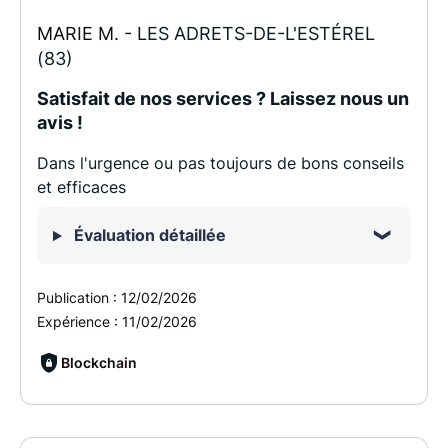
MARIE M. -
LES ADRETS-DE-L'ESTÉREL
(83)
Satisfait de nos services ? Laissez nous un
avis !
Dans l'urgence ou pas toujours de bons conseils
et efficaces
Évaluation détaillée
Publication :
12/02/2026
Expérience :
11/02/2026
Blockchain