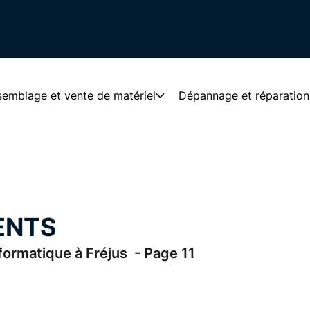
emblage et vente de matériel
Dépannage et réparation
ENTS
rmatique à Fréjus - Page 11