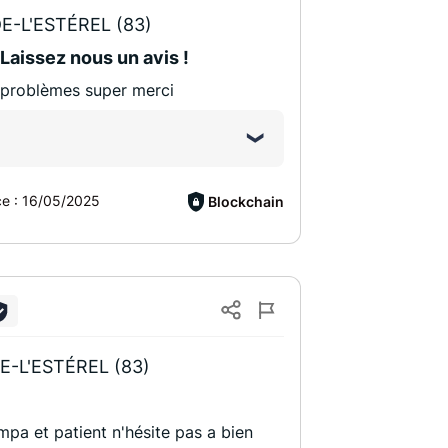
E-L'ESTÉREL (83)
 Laissez nous un avis !
 problèmes super merci
ce :
16/05/2025
Blockchain
E-L'ESTÉREL (83)
pa et patient n'hésite pas a bien