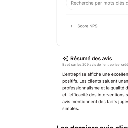
Score NPS
Résumé des avis
Basé sur les 209 avis de l'entreprise, créé
L'entreprise affiche une excellen
positifs. Les clients saluent una
professionnalisme et la qualité d
et l'efficacité des interventions
avis mentionnent des tarifs jugé
simples.